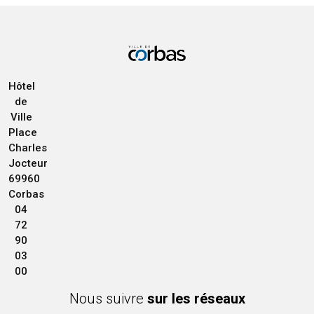
Hôtel
de
Ville
Place
Charles
Jocteur
69960
Corbas
04
72
90
03
00
Nous suivre
sur les réseaux