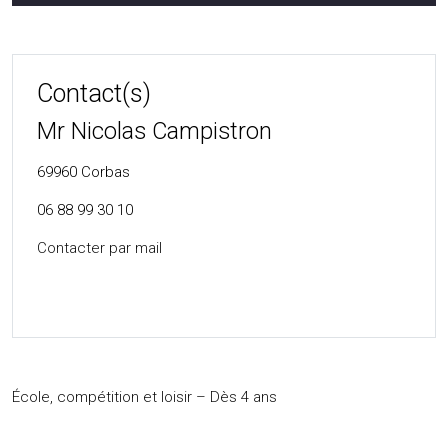
Contact(s)
Mr Nicolas Campistron
69960
Corbas
06 88 99 30 10
Contacter par mail
École, compétition et loisir – Dès 4 ans