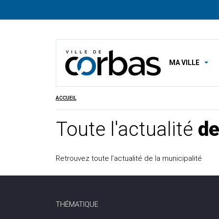
MA VILLE
ACCUEIL
Toute l'actualité
de
Retrouvez toute l’actualité de la municipalité
THÉMATIQUE