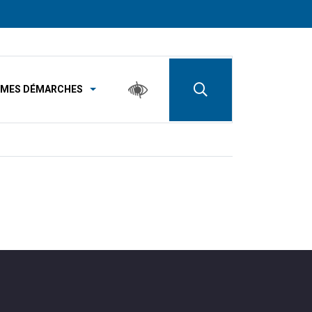
MES DÉMARCHES