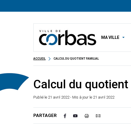
MA VILLE
ACCUEIL
CALCUL DU QUOTIENT FAMILIAL
Calcul du quotient 
Publié le
21 avril 2022
- Mis à jour le 21 avril 2022
PARTAGER