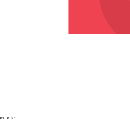
annuelle