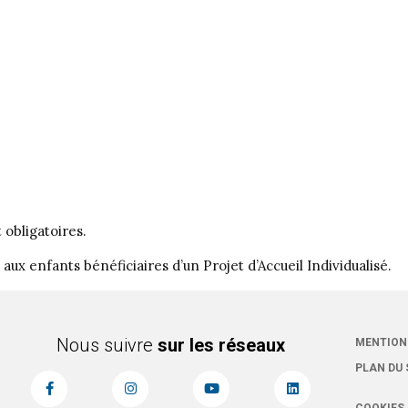
 obligatoires.
aux enfants bénéficiaires d’un Projet d’Accueil Individualisé.
Nous suivre
sur les réseaux
MENTION
PLAN DU 