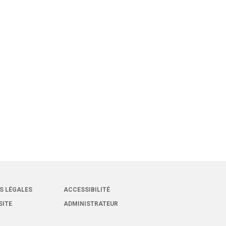
S LÉGALES
ACCESSIBILITÉ
SITE
ADMINISTRATEUR