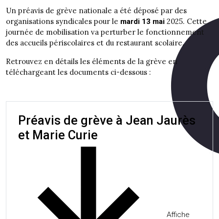
Un préavis de grève nationale a été déposé par des
organisations syndicales pour le
2025. Cette
mardi 13 mai
journée de mobilisation va perturber le fonctionnement
des accueils périscolaires et du restaurant scolaire.
Retrouvez en détails les éléments de la grève en
téléchargeant les documents ci-dessous :
Préavis de grève à Jean Jaurès
et Marie Curie
Affiche