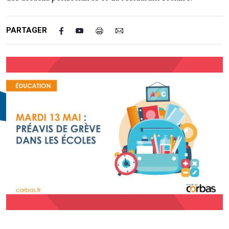
PARTAGER