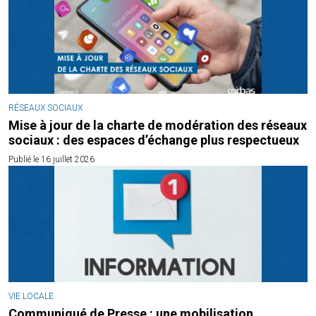
RÉSEAUX SOCIAUX
Mise à jour de la charte de modération des réseaux
sociaux : des espaces d’échange plus respectueux
Publié le 16 juillet 2026
VIE LOCALE
Communiqué de Presse : une mobilisation