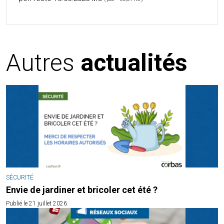
Autres
actualités
SÉCURITÉ
Envie de jardiner et bricoler cet été ?
Publié le 21 juillet 2026