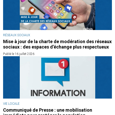
RÉSEAUX SOCIAUX
Mise à jour de la charte de modération des réseaux
sociaux : des espaces d’échange plus respectueux
Publié le 16 juillet 2026
VIE LOCALE
Communiqué de Presse : une mobilisation