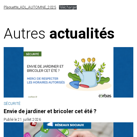
Plaquette_ADL_AUTOMNE_2025
Télécharger
Autres
actualités
SÉCURITÉ
Envie de jardiner et bricoler cet été ?
Publié le 21 juillet 2026