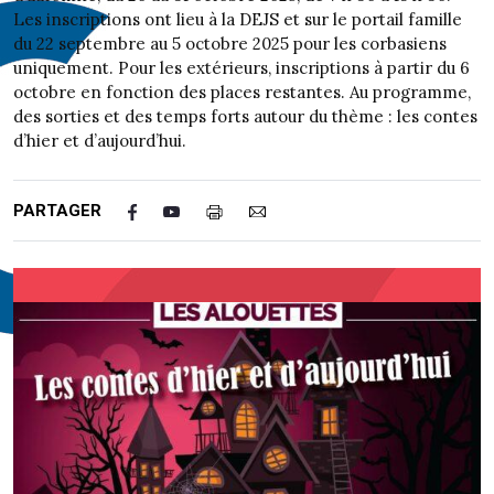
Les inscriptions ont lieu à la DEJS et sur le portail famille
du 22 septembre au 5 octobre 2025 pour les corbasiens
uniquement. Pour les extérieurs, inscriptions à partir du 6
octobre en fonction des places restantes. Au programme,
des sorties et des temps forts autour du thème : les contes
d’hier et d’aujourd’hui.
PARTAGER