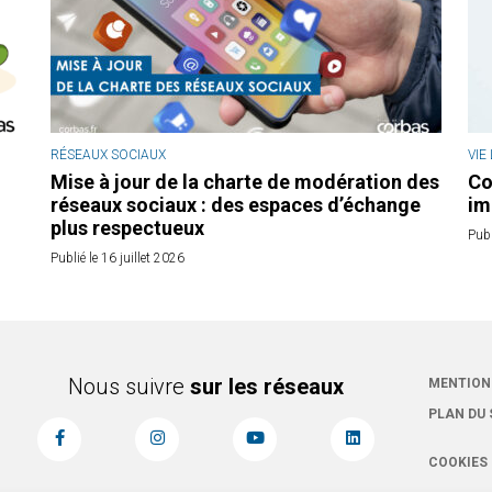
RÉSEAUX SOCIAUX
VIE
Mise à jour de la charte de modération des
Co
réseaux sociaux : des espaces d’échange
im
plus respectueux
Publ
Publié le 16 juillet 2026
Nous suivre
sur les réseaux
MENTION
PLAN DU 
COOKIES