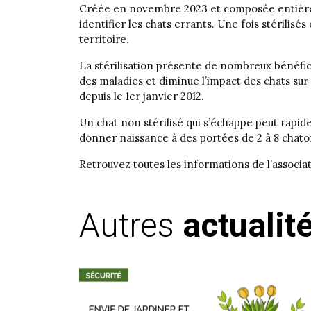
Créée en novembre 2023 et composée entièrem
identifier les chats errants. Une fois stérilisés
territoire.
La stérilisation présente de nombreux bénéfices
des maladies et diminue l’impact des chats sur 
depuis le 1er janvier 2012.
Un chat non stérilisé qui s’échappe peut rapid
donner naissance à des portées de 2 à 8 chato
Retrouvez toutes les informations de l’associa
Autres
actualit