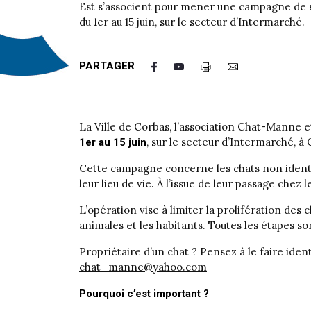
Est s’associent pour mener une campagne de st
du 1er au 15 juin, sur le secteur d’Intermarché.
PARTAGER
La Ville de Corbas, l’association Chat-Manne 
, sur le secteur d’Intermarché, à
1er au 15 juin
Cette campagne concerne les chats non identif
leur lieu de vie. À l’issue de leur passage chez 
L’opération vise à limiter la prolifération des
animales et les habitants. Toutes les étapes so
Propriétaire d’un chat ? Pensez à le faire iden
chat_manne@yahoo.com
Pourquoi c’est important ?