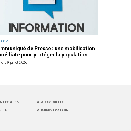
 LOCALE
mmuniqué de Presse : une mobilisation
médiate pour protéger la population
ié le 9 juillet 2026
S LÉGALES
ACCESSIBILITÉ
SITE
ADMINISTRATEUR