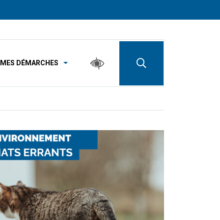
MES DÉMARCHES