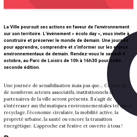
La Ville poursuit ses actions en faveur de l’environnement
sur son territoire. L’événement « écolo day », vous invite à
construire et préserver le monde de demain. Une journée
pour apprendre, comprendre et s’informer sur les enjeux
environnementaux de demain. Rendez-vous le samedi 4
octobre, au Parc de Loisirs de 10h à 16h30 pour cette
.
seconde édition
Une journée de sensibilisation mais pas que… Ce jour-là,
de nombreux acteurs associatifs, institutionnels et
partenaires de la ville seront présents. Il s’agit de
s’intéresser aux thématiques environnementales tel que le
recyclage, l’économie circulaire, la mobilité active, la
propreté urbaine, la santé ou encore la transition
énergétique. L’approche est festive et ouverte à tous !