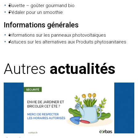
Buvette – goûter gourmand bio
Pédaler pour un smoothie
Informations générales
Informations sur les panneaux photovoltaïques
Astuces sur les alternatives aux Produits phytosanitaires
Autres
actualités