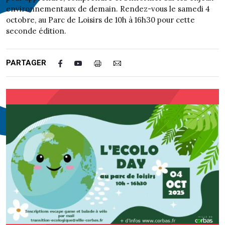
environnementaux de demain. Rendez-vous le samedi 4
octobre, au Parc de Loisirs de 10h à 16h30 pour cette
seconde édition.
PARTAGER