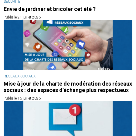
SÉCURITÉ
Envie de jardiner et bricoler cet été ?
Publié le 21 juillet 2026
RÉSEAUX SOCIAUX
Mise à jour de la charte de modération des réseaux
sociaux : des espaces d’échange plus respectueux
Publié le 16 juillet 2026