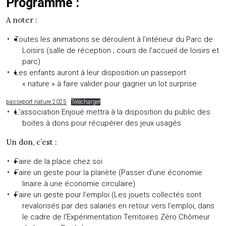
Programme :
A noter :
Toutes les animations se déroulent à l’intérieur du Parc de
Loisirs (salle de réception ; cours de l’accueil de loisirs et
parc)
Les enfants auront à leur disposition un passeport
« nature » à faire valider pour gagner un lot surprise
passeport nature 2025
Télécharger
L’association Enjoué mettra à la disposition du public des
boites à dons pour récupérer des jeux usagés
Un don, c’est :
Faire de la place chez soi
Faire un geste pour la planète (Passer d’une économie
linaire à une économie circulaire)
Faire un geste pour l’emploi (Les jouets collectés sont
revalorisés par des salariés en retour vers l’emploi, dans
le cadre de l’Expérimentation Territoires Zéro Chômeur