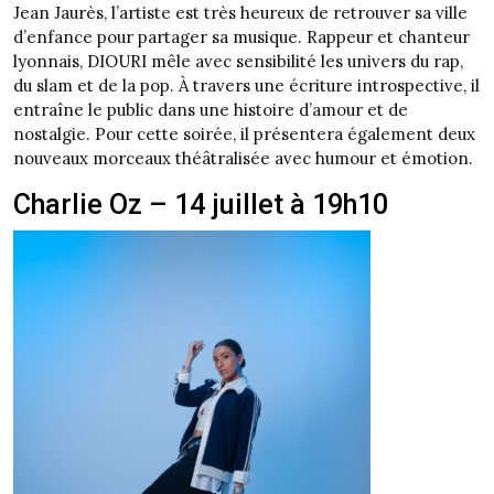
Jean Jaurès, l’artiste est très heureux de retrouver sa ville
d’enfance pour partager sa musique. Rappeur et chanteur
lyonnais, DIOURI mêle avec sensibilité les univers du rap,
du slam et de la pop. À travers une écriture introspective, il
entraîne le public dans une histoire d’amour et de
nostalgie. Pour cette soirée, il présentera également deux
nouveaux morceaux théâtralisée avec humour et émotion.
Charlie Oz – 14 juillet à 19h10