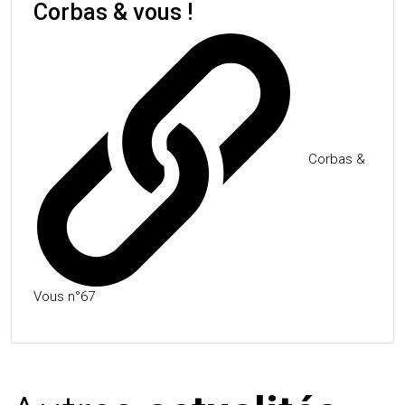
Corbas & vous !
Corbas &
Vous n°67