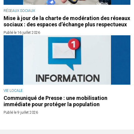
RÉSEAUX SOCIAUX
Mise à jour de la charte de modération des réseaux
sociaux : des espaces d’échange plus respectueux
Publié le 16 juillet 2026
VIE LOCALE
Communiqué de Presse : une mobilisation
immédiate pour protéger la population
Publié le 9 juillet 2026