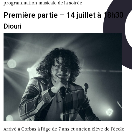
programmation musicale de la soirée :
Première partie – 14 juillet à 18h30
Diouri
Arrivé à Corbas à l’âge de 7 ans et ancien élève de l’école