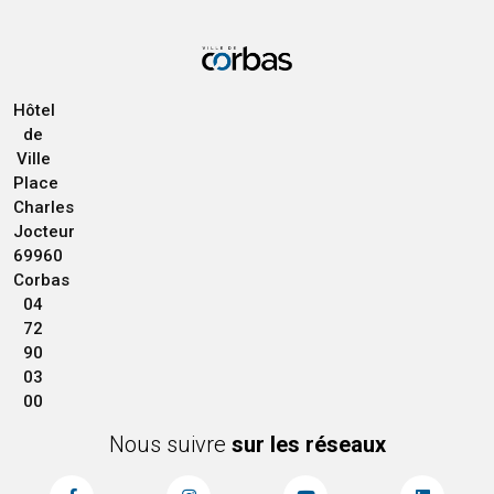
Hôtel
de
Ville
Place
Charles
Jocteur
69960
Corbas
04
72
90
03
00
Nous suivre
sur les réseaux