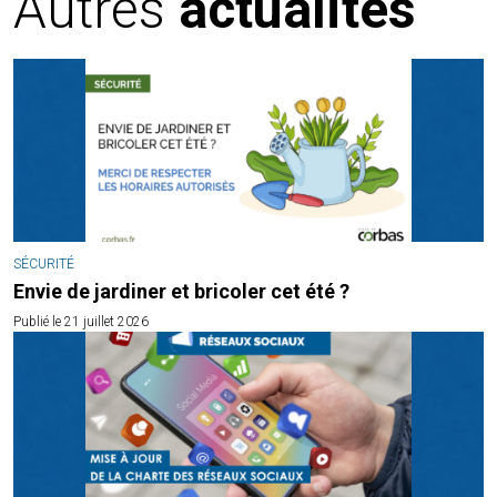
Autres
actualités
SÉCURITÉ
Envie de jardiner et bricoler cet été ?
Publié le 21 juillet 2026