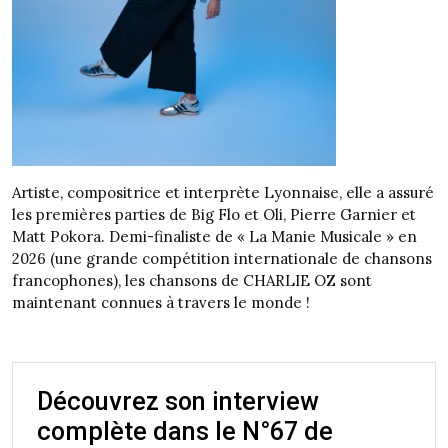
Artiste, compositrice et interprète Lyonnaise, elle a assuré
les premières parties de Big Flo et Oli, Pierre Garnier et
Matt Pokora. Demi-finaliste de « La Manie Musicale » en
2026 (une grande compétition internationale de chansons
francophones), les chansons de CHARLIE OZ sont
maintenant connues à travers le monde !
Découvrez son interview
complète dans le N°67 de