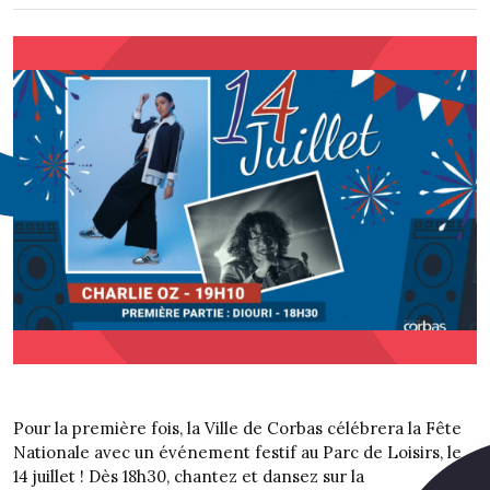
Pour la première fois, la Ville de Corbas célébrera la Fête
Nationale avec un événement festif au Parc de Loisirs, le
14 juillet ! Dès 18h30, chantez et dansez sur la