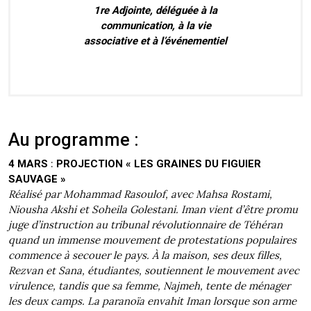
1re Adjointe, déléguée à la
communication, à la vie
associative et à l’événementiel
Au programme :
:
4 MARS
PROJECTION « LES GRAINES DU FIGUIER
SAUVAGE »
Réalisé par Mohammad Rasoulof, avec Mahsa Rostami,
Niousha Akshi et Soheila Golestani. Iman vient d’être promu
juge d’instruction au tribunal révolutionnaire de Téhéran
quand un immense mouvement de protestations populaires
commence à secouer le pays. À la maison, ses deux filles,
Rezvan et Sana, étudiantes, soutiennent le mouvement avec
virulence, tandis que sa femme, Najmeh, tente de ménager
les deux camps. La paranoïa envahit Iman lorsque son arme