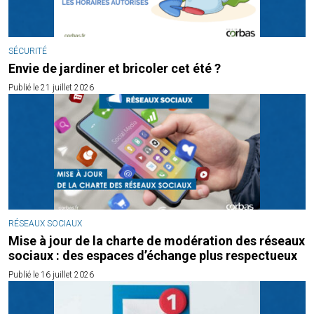
SÉCURITÉ
Envie de jardiner et bricoler cet été ?
Publié le 21 juillet 2026
RÉSEAUX SOCIAUX
Mise à jour de la charte de modération des réseaux
sociaux : des espaces d’échange plus respectueux
Publié le 16 juillet 2026