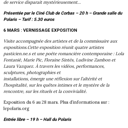
de service disparait mystérieusement…
Présentée par le Ciné Club de Corbas – 20 h – Grande salle du
Polaris – Tarif : 5.30 euros
6 MARS : VERNISSAGE EXPOSITION
Visite accompagnée des artistes et de la commissaire aux
expositions.Cette exposition réunit quatre artistes
pasticien.ne.s et une poète romancière contemporaine : Lola
Fontanié, Marie Pic, Floraine Sintès, Ludivine Zambon et
Laura Vazquez. À travers les vidéos, performances,
sculptures, photographies et
installations, émerge une réflexion sur l’altérité et
l’hospitalité, sur les quêtes intimes et le mystère de la
rencontre, sur les rituels et la convivialité.
Exposition du 6 au 28 mars. Plus d’informations sur :
lepolaris.org
Entrée libre – 19 h – Hall du Polaris