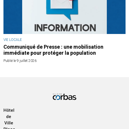
VIE LOCALE
Communiqué de Presse : une mobilisation
immédiate pour protéger la population
Publié le 9 juillet 2026
Hôtel
de
Ville