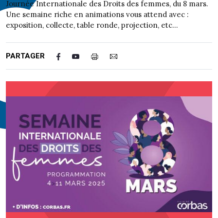
Journée Internationale des Droits des femmes, du 8 mars.
Une semaine riche en animations vous attend avec :
exposition, collecte, table ronde, projection, etc…
PARTAGER