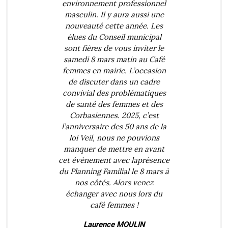
environnement professionnel
masculin. Il y aura aussi une
nouveauté cette année. Les
élues du Conseil municipal
sont fières de vous inviter le
samedi 8 mars matin au Café
femmes en mairie. L’occasion
de discuter dans un cadre
convivial des problématiques
de santé des femmes et des
Corbasiennes. 2025, c’est
l’anniversaire des 50 ans de la
loi Veil, nous ne pouvions
manquer de mettre en avant
cet évènement avec laprésence
du Planning Familial le 8 mars à
nos côtés. Alors venez
échanger avec nous lors du
café femmes !
Laurence MOULIN