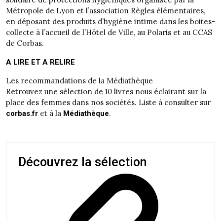
Métropole de Lyon et l’association Règles élémentaires,
en déposant des produits d’hygiène intime dans les boites-
collecte à l’accueil de l’Hôtel de Ville, au Polaris et au CCAS
de Corbas.
A LIRE ET A RELIRE
Les recommandations de la Médiathèque
Retrouvez une sélection de 10 livres nous éclairant sur la
place des femmes dans nos sociétés. Liste à consulter sur
et à la
.
corbas.fr
Médiathèque
Découvrez la sélection