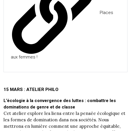
Places
aux femmes !
15 MARS : ATELIER PHILO
L’écologie à la convergence des luttes : combattre les
dominations de genre et de classe
Cet atelier explore les liens entre la pensée écologique et
les formes de domination dans nos sociétés. Nous
mettrons en lumière comment une approche équitable,