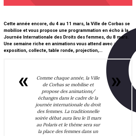
Cette année encore, du 4 au 11 mars, la Ville de Corbas se
mobilise et vous propose une programmation en écho à la
Journée Internationale des Droits des femmes, du 8 mars.
Une semaine riche en animations vous attend avec :
exposition, collecte, table ronde, projection,…
Comme chaque année, la Ville
de Corbas se mobilise et
propose des animations/
échanges dans le cadre de la
journée internationale du droit
des femmes. La traditionnelle
soirée débat aura lieu le 11 mars
au Polaris et le thème sera sur
la place des femmes dans un