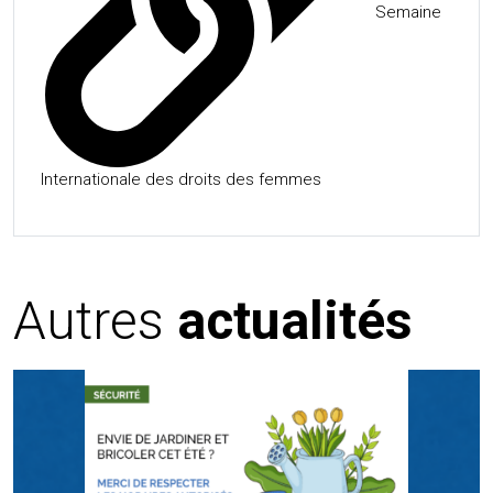
Semaine
Internationale des droits des femmes
Autres
actualités