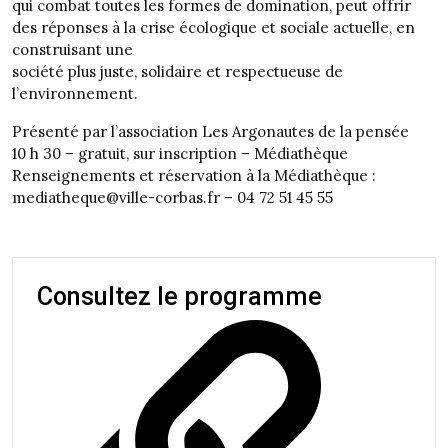
qui combat toutes les formes de domination, peut offrir
des réponses à la crise écologique et sociale actuelle, en
construisant une
société plus juste, solidaire et respectueuse de
l’environnement.
Présenté par l’association Les Argonautes de la pensée
10 h 30 – gratuit, sur inscription – Médiathèque
Renseignements et réservation à la Médiathèque :
mediatheque@ville-corbas.fr – 04 72 51 45 55
Consultez le programme