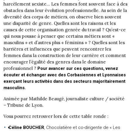
harcèlement sexiste… Les femmes font souvent face à des
obstacles dans leur évolution professionnelle. Au sein de la
diversité des corps de métiers, on observe bien souvent
une disparité de genre. Quelles sont les raisons et les
causes de cette organisation genrée du travail ? Qu’est-ce
qui nous pousse à penser que certains métiers sont «
masculins » et d’autres plus « féminins » ? Quelles sont les
barrières et influences que peuvent rencontrer les
femmes dans la construction de leur carrière et comment
encourager l’égalité des genres dans le domaine
professionnel ?
Pour avancer sur ces questions, venez
écouter et échanger avec des Corbasiennes et Lyonnaises
exerçant leurs activités dans des secteurs majoritairement
masculins.
Animée par Mathilde Beaugé, journaliste culture / société
– Tribune de Lyon.
Vous pourrez retrouver lors de cette table ronde :
Céline BOUCHER
, Chocolatière et co-dirigente de « Les