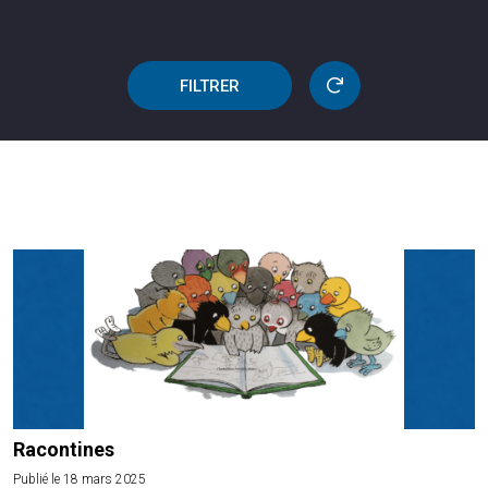
FILTRER
Racontines
Publié le 18 mars 2025