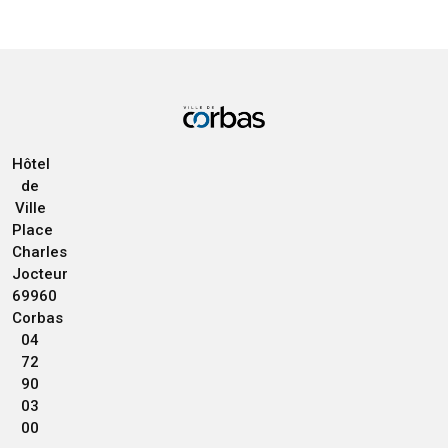
Hôtel
de
Ville
Place
Charles
Jocteur
69960
Corbas
04
72
90
03
00