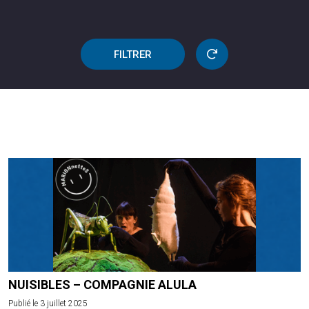
FILTRER
NUISIBLES – COMPAGNIE ALULA
Publié le 3 juillet 2025