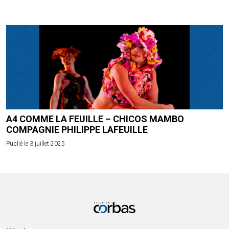
A4 COMME LA FEUILLE – CHICOS MAMBO
COMPAGNIE PHILIPPE LAFEUILLE
Publié le 3 juillet 2025