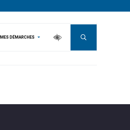
MES DÉMARCHES