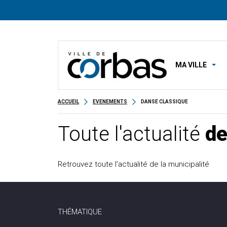
MA VILLE
ACCUEIL
EVENEMENTS
DANSE CLASSIQUE
Toute l'actualité
de
Retrouvez toute l’actualité de la municipalité
THÉMATIQUE