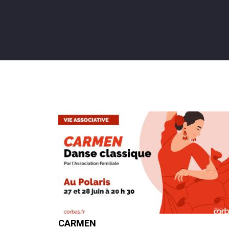
CARMEN