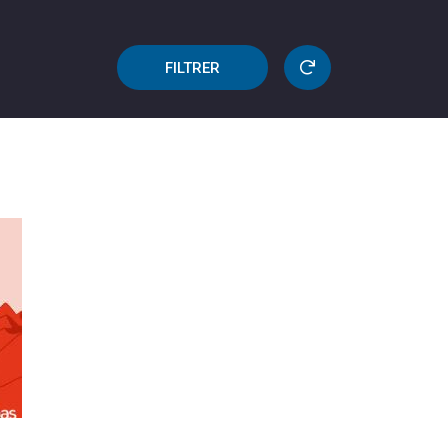
FILTRER