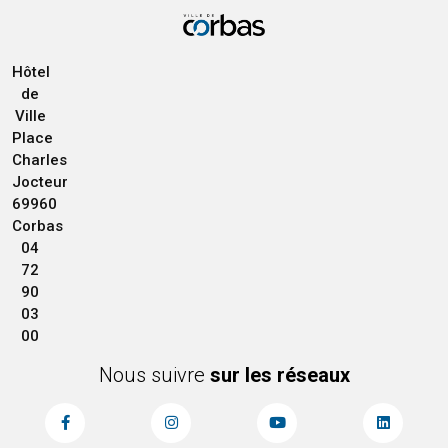
Hôtel
de
Ville
Place
Charles
Jocteur
69960
Corbas
04
72
90
03
00
Nous suivre
sur les réseaux