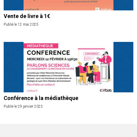
Vente de livre à 1€
Publié le 12 mai 2025
Conférence à la médiathèque
Publié le 29 janvier 2025