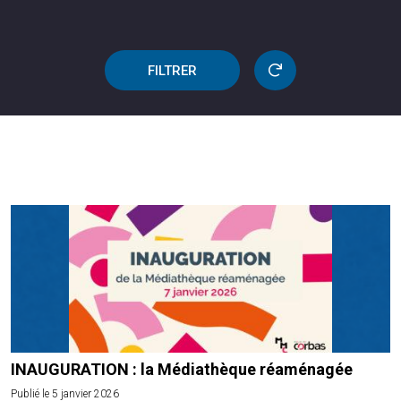
FILTRER
INAUGURATION : la Médiathèque réaménagée
Publié le 5 janvier 2026