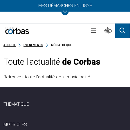
MES DÉMARCHES EN LIGNE
ACCUEIL
EVENEMENTS
MÉDIATHÈQUE
Toute l'actualité
de Corbas
Retrouvez toute l’actualité de la municipalité
THÉMATIQUE
MOTS CLÉS