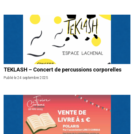
TEKLASH – Concert de percussions corporelles
Publié le 24 septembre 2025