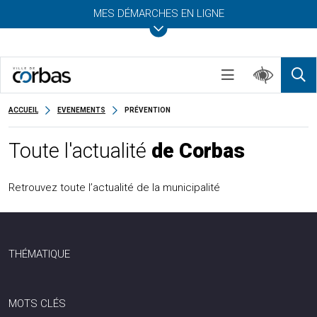
MES DÉMARCHES EN LIGNE
ACCUEIL
EVENEMENTS
PRÉVENTION
Toute l'actualité
de Corbas
Retrouvez toute l’actualité de la municipalité
THÉMATIQUE
MOTS CLÉS