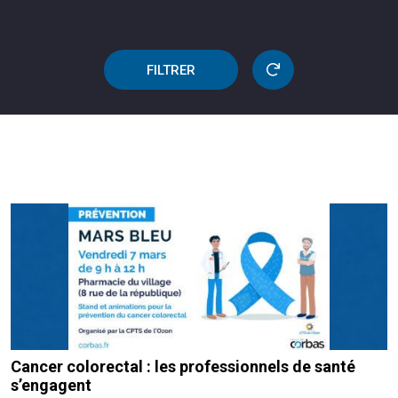
FILTRER
Cancer colorectal : les professionnels de santé
s’engagent