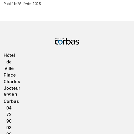
Publié le 28 février 2025
Hôtel
de
Ville
Place
Charles
Jocteur
69960
Corbas
04
72
90
03