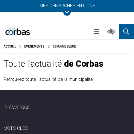
MES DÉMARCHES EN LIGNE
ACCUEIL
EVENEMENTS
SEMAINE BLEUE
Toute l'actualité
de Corbas
Retrouvez toute l’actualité de la municipalité
THÉMATIQUE
MOTS CLÉS