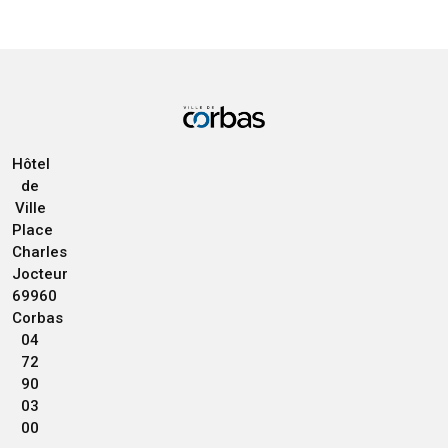
Hôtel
de
Ville
Place
Charles
Jocteur
69960
Corbas
04
72
90
03
00