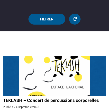
FILTRER
TEKLASH – Concert de percussions corporelles
Publié le 24 septembre 2025