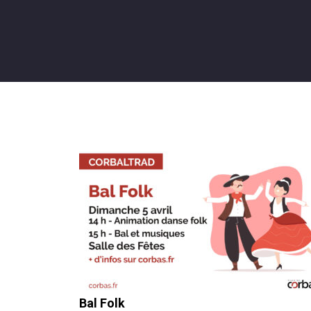
Bal Folk