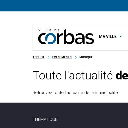
MA VILLE
ACCUEIL
EVENEMENTS
MUSIQUE
Toute l'actualité
de
Retrouvez toute l’actualité de la municipalité
THÉMATIQUE