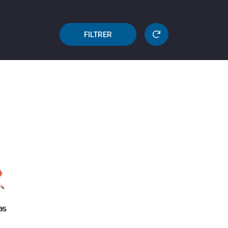
FILTRER