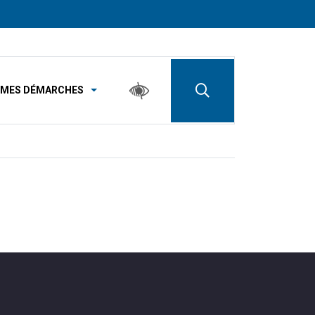
MES DÉMARCHES