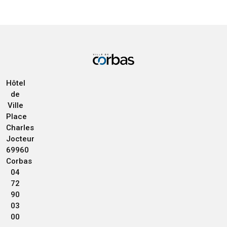
Hôtel
de
Ville
Place
Charles
Jocteur
69960
Corbas
04
72
90
03
00