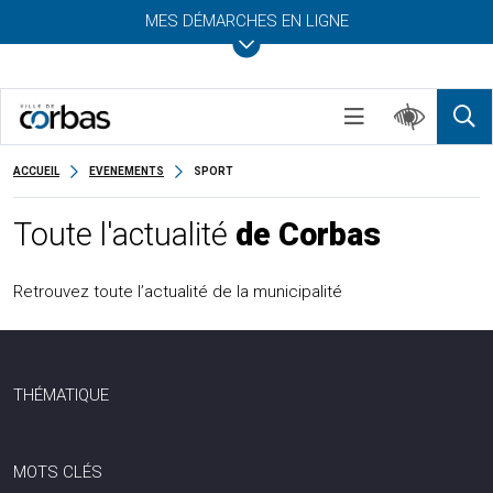
MES DÉMARCHES EN LIGNE
ACCUEIL
EVENEMENTS
SPORT
Toute l'actualité
de Corbas
Retrouvez toute l’actualité de la municipalité
THÉMATIQUE
MOTS CLÉS