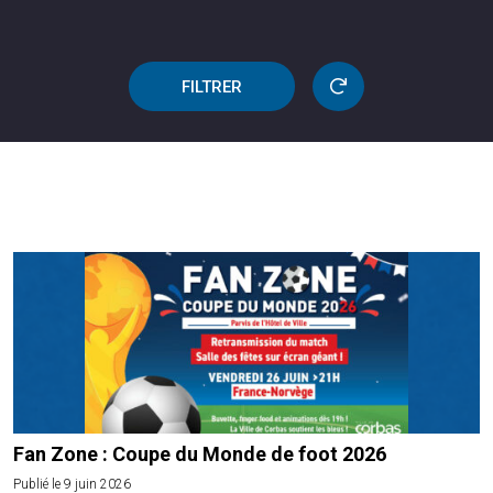
FILTRER
Fan Zone : Coupe du Monde de foot 2026
Publié le 9 juin 2026