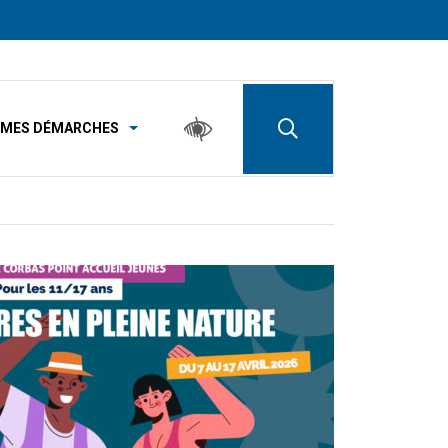
MES DÉMARCHES