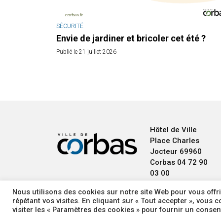
SÉCURITÉ
Envie de jardiner et bricoler cet été ?
Publié le 21 juillet 2026
Hôtel de Ville
Place Charles
Jocteur
69960
Corbas
04 72 90
03 00
Nous utilisons des cookies sur notre site Web pour vous offri
répétant vos visites. En cliquant sur « Tout accepter », vous
visiter les « Paramètres des cookies » pour fournir un conse