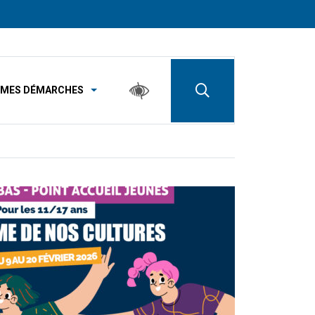
MES DÉMARCHES