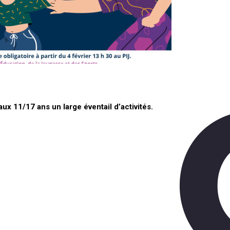
ux 11/17 ans un large éventail d’activités.