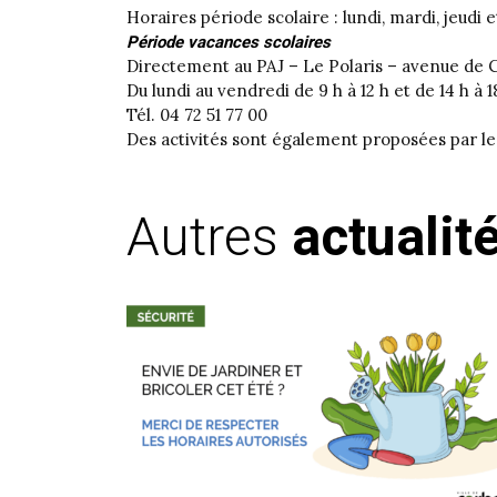
Horaires période scolaire : lundi, mardi, jeudi 
Période vacances scolaires
Directement au PAJ – Le Polaris – avenue de 
Du lundi au vendredi de 9 h à 12 h et de 14 h à 1
Tél. 04 72 51 77 00
Des activités sont également proposées par le
Autres
actualit