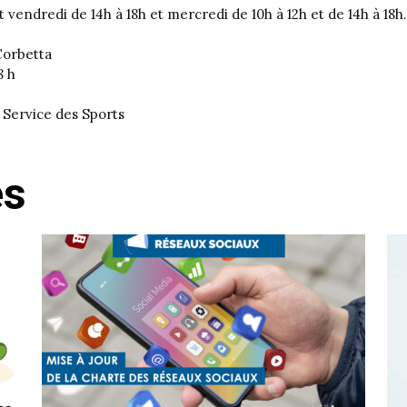
et vendredi de 14h à 18h et mercredi de 10h à 12h et de 14h à 18h.
Corbetta
8 h
 Service des Sports
és