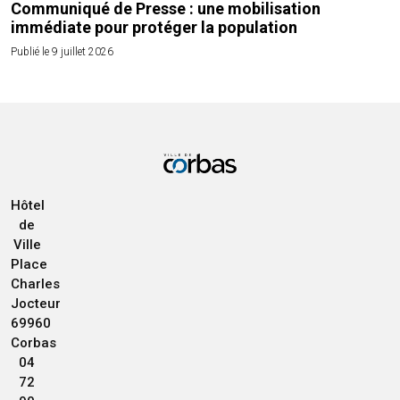
Communiqué de Presse : une mobilisation
immédiate pour protéger la population
Publié le 9 juillet 2026
Hôtel
de
Ville
Place
Charles
Jocteur
69960
Corbas
04
72