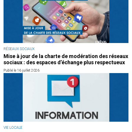
RÉSEAUX SOCIAUX
Mise à jour de la charte de modération des réseaux
sociaux : des espaces d’échange plus respectueux
Publié le 16 juillet 2026
VIE LOCALE