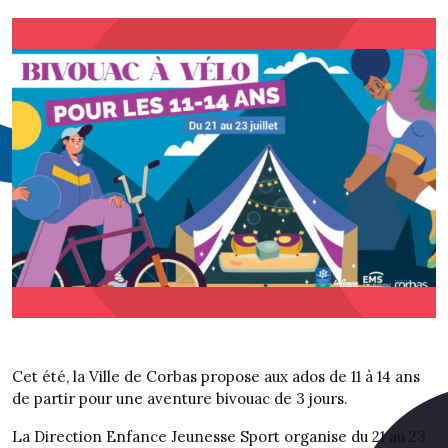
Cet été, la Ville de Corbas propose aux ados de 11 à 14 ans
de partir pour une aventure bivouac de 3 jours.
La Direction Enfance Jeunesse Sport organise du 21 au 23