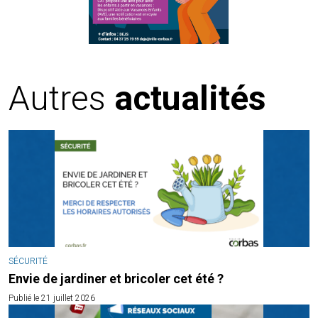
Autres
actualités
SÉCURITÉ
Envie de jardiner et bricoler cet été ?
Publié le 21 juillet 2026