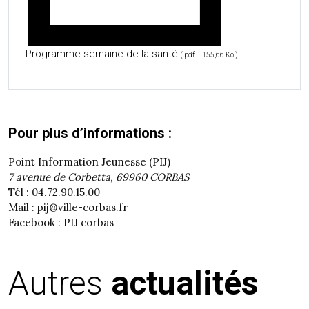
Programme semaine de la santé
( pdf – 155,66 Ko )
Pour plus d’informations :
Point Information Jeunesse (PIJ)
7 avenue de Corbetta, 69960 CORBAS
Tél : 04.72.90.15.00
Mail : pij@ville-corbas.fr
Facebook : PIJ corbas
Autres
actualités