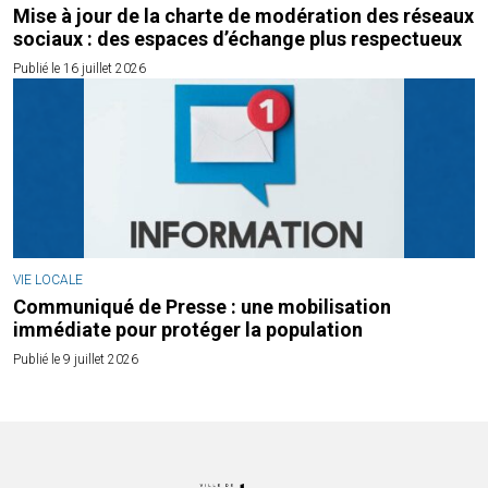
Mise à jour de la charte de modération des réseaux
sociaux : des espaces d’échange plus respectueux
Publié le 16 juillet 2026
VIE LOCALE
Communiqué de Presse : une mobilisation
immédiate pour protéger la population
Publié le 9 juillet 2026