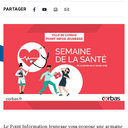
PARTAGER
Le Point Information Jeunesse vous propose une semaine