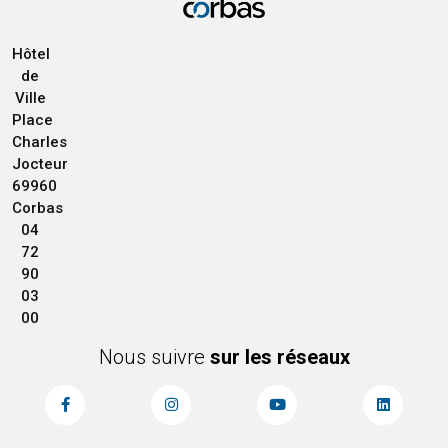
Hôtel
de
Ville
Place
Charles
Jocteur
69960
Corbas
04
72
90
03
00
Nous suivre
sur les réseaux