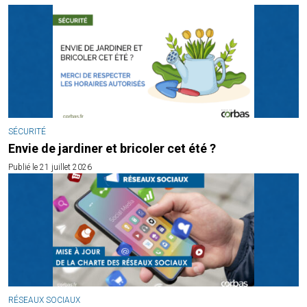
SÉCURITÉ
Envie de jardiner et bricoler cet été ?
Publié le 21 juillet 2026
RÉSEAUX SOCIAUX