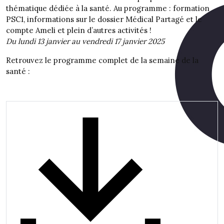
thématique dédiée à la santé. Au programme : formation
PSC1, informations sur le dossier Médical Partagé et le
compte Ameli et plein d’autres activités !
Du lundi 13 janvier au vendredi 17 janvier 2025
Retrouvez le programme complet de la semaine de la
santé :