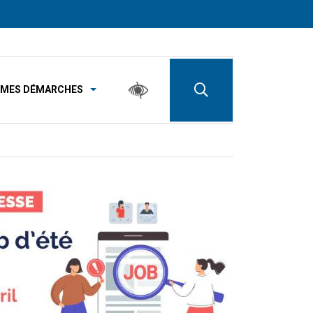
MES DÉMARCHES