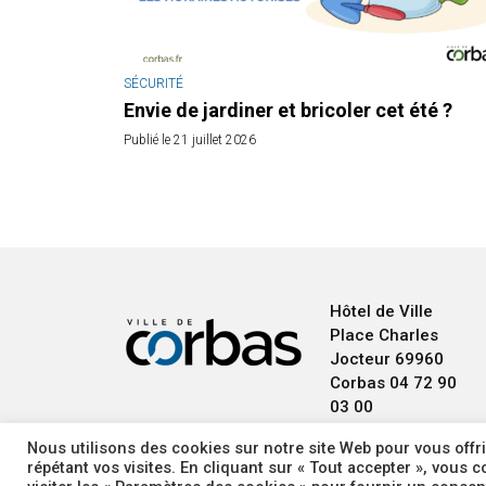
SÉCURITÉ
Envie de jardiner et bricoler cet été ?
Publié le 21 juillet 2026
Hôtel de Ville
Place Charles
Jocteur
69960
Corbas
04 72 90
03 00
Nous utilisons des cookies sur notre site Web pour vous offri
répétant vos visites. En cliquant sur « Tout accepter », vous