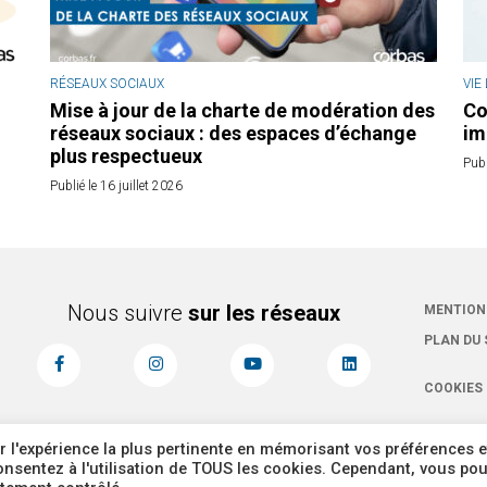
RÉSEAUX SOCIAUX
VIE
Mise à jour de la charte de modération des
Co
réseaux sociaux : des espaces d’échange
im
plus respectueux
Publ
Publié le 16 juillet 2026
Nous suivre
sur les réseaux
MENTION
PLAN DU 
COOKIES
r l'expérience la plus pertinente en mémorisant vos préférences e
 consentez à l'utilisation de TOUS les cookies. Cependant, vous po