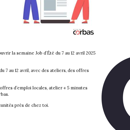
vrir la semaine Job d’Été du 7 au 12 avril 2025
7 au 12 avril, avec des ateliers, des offres
fres d’emploi locales, atelier « 5 minutes
rbas.
unités près de chez toi.