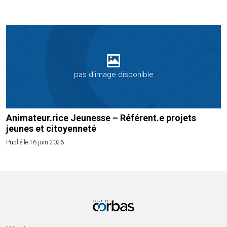
pas d'image disponible
Animateur.rice Jeunesse – Référent.e projets
jeunes et citoyenneté
Publié le 16 juin 2026