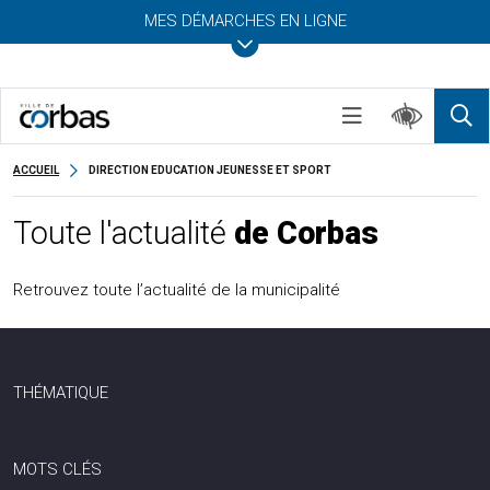
MES DÉMARCHES EN LIGNE
ACCUEIL
DIRECTION EDUCATION JEUNESSE ET SPORT
Toute l'actualité
de Corbas
Retrouvez toute l’actualité de la municipalité
THÉMATIQUE
MOTS CLÉS