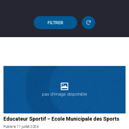
FILTRER
pas d'image disponible
Educateur Sportif – Ecole Municipale des Sports
Publié le 17 juillet 2026