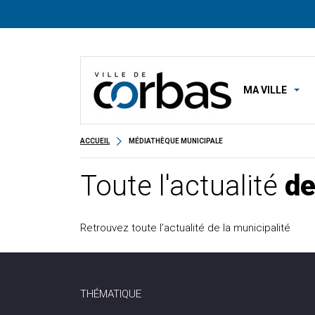
MA VILLE
ACCUEIL
MÉDIATHÈQUE MUNICIPALE
Toute l'actualité
de
Retrouvez toute l’actualité de la municipalité
THÉMATIQUE