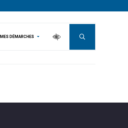
MES DÉMARCHES