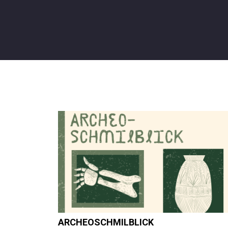
ARCHEOSCHMILBLICK