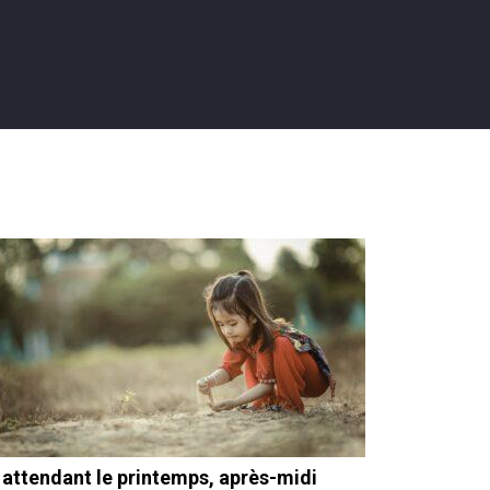
 attendant le printemps, après-midi