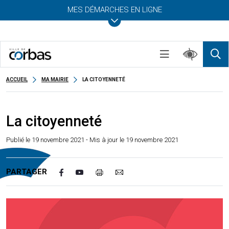
MES DÉMARCHES EN LIGNE
ACCUEIL
MA MAIRIE
LA CITOYENNETÉ
La citoyenneté
Publié le
19 novembre 2021
- Mis à jour le 19 novembre 2021
PARTAGER