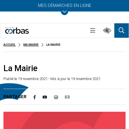
MES DÉMARCHES EN LIGNE
ACCUEIL
MA MAIRIE
LA MAIRIE
La Mairie
Publié le
19 novembre 2021
- Mis à jour le 19 novembre 2021
PARTAGER