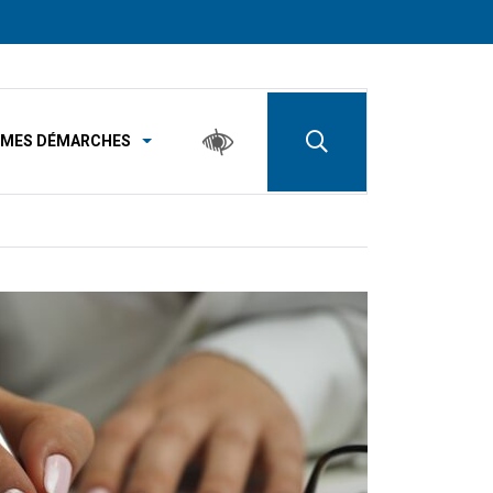
MES DÉMARCHES