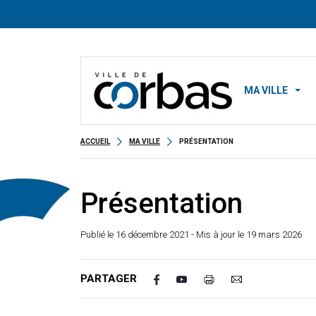
MA VILLE
ACCUEIL
MA VILLE
PRÉSENTATION
Présentation
Publié le
16 décembre 2021
- Mis à jour le 19 mars 2026
PARTAGER