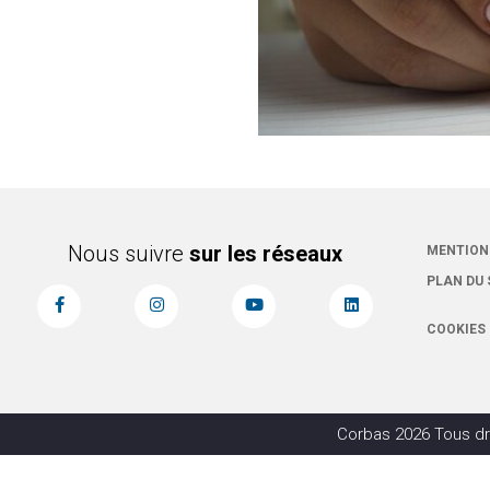
Nous suivre
sur les réseaux
MENTION
PLAN DU 
COOKIES
Corbas 2026 Tous dr