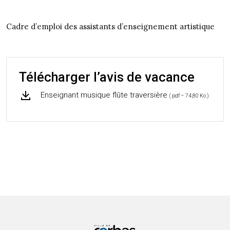
Cadre d’emploi des assistants d’enseignement artistique
Télécharger l’avis de vacance
Enseignant musique flûte traversière
( pdf – 74,80 Ko )