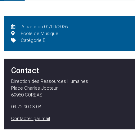
A partir du 01/09/2026
Ecole de Musique
Catégorie B
Contact
Direction des Ressources Humaines
Place Charles Jocteur
69960
CORBAS
04.72.90.03.03 -
Contacter par mail