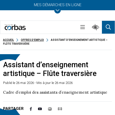
MES DÉMARCHES EN LIGNE
ACCUEIL
OFFRES D'EMPLOI
ASSISTANT D’ENSEIGNEMENT ARTISTIQUE –
FLÛTE TRAVERSIÈRE
Assistant d’enseignement
artistique – Flûte traversière
Publié le
26 mai 2026
- Mis à jour le 26 mai 2026
Cadre d’emploi des assistants d’enseignement artistique
PARTAGER