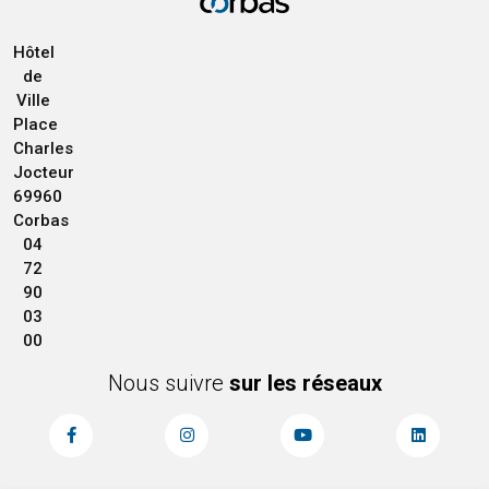
Hôtel
de
Ville
Place
Charles
Jocteur
69960
Corbas
04
72
90
03
00
Nous suivre
sur les réseaux