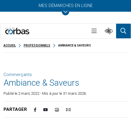
MES DÉMARCHES EN LIGNE
ACCUEIL
PROFESSIONNELS
AMBIANCE & SAVEURS
Commerçants
Ambiance & Saveurs
Publié le
2 mars 2022
- Mis à jour le 31 mars 2026
PARTAGER