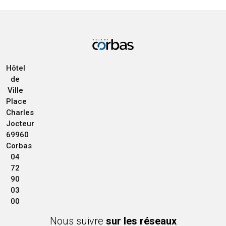
Hôtel
de
Ville
Place
Charles
Jocteur
69960
Corbas
04
72
90
03
00
Nous suivre
sur les réseaux