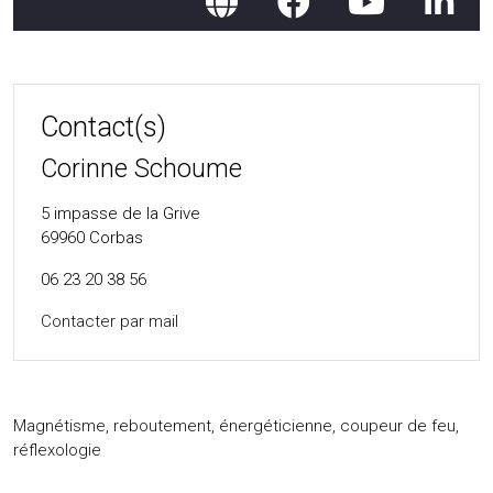
Contact(s)
Corinne Schoume
5 impasse de la Grive
69960
Corbas
06 23 20 38 56
Contacter par mail
Magnétisme, reboutement, énergéticienne, coupeur de feu,
réflexologie