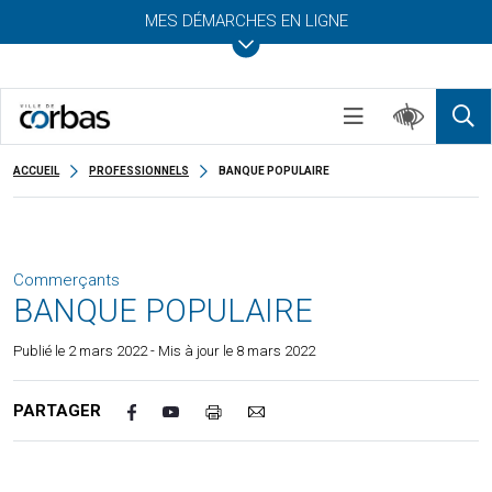
MES DÉMARCHES EN LIGNE
ACCUEIL
PROFESSIONNELS
BANQUE POPULAIRE
Commerçants
BANQUE POPULAIRE
Publié le
2 mars 2022
- Mis à jour le 8 mars 2022
PARTAGER