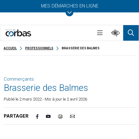
MES DÉMARCHES EN LIGNE
ACCUEIL
PROFESSIONNELS
BRASSERIE DES BALMES
Commerçants
Brasserie des Balmes
Publié le
2 mars 2022
- Mis à jour le 2 avril 2026
PARTAGER