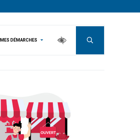
MES DÉMARCHES