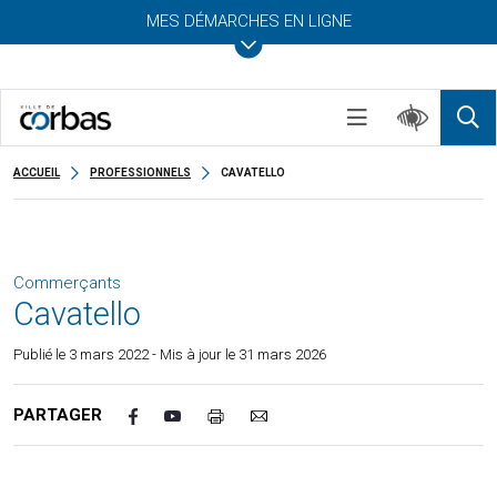
MES DÉMARCHES EN LIGNE
ACCUEIL
PROFESSIONNELS
CAVATELLO
Commerçants
Cavatello
Publié le
3 mars 2022
- Mis à jour le 31 mars 2026
PARTAGER