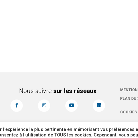
Nous suivre
sur les réseaux
MENTION
PLAN DU 
COOKIES
r l'expérience la plus pertinente en mémorisant vos préférences e
 consentez à l'utilisation de TOUS les cookies. Cependant, vous po