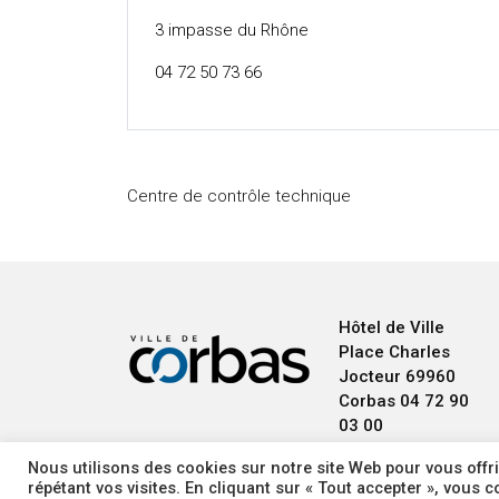
3 impasse du Rhône
04 72 50 73 66
Centre de contrôle technique
Hôtel de Ville
Place Charles
Jocteur
69960
Corbas
04 72 90
03 00
Nous utilisons des cookies sur notre site Web pour vous offri
répétant vos visites. En cliquant sur « Tout accepter », vous