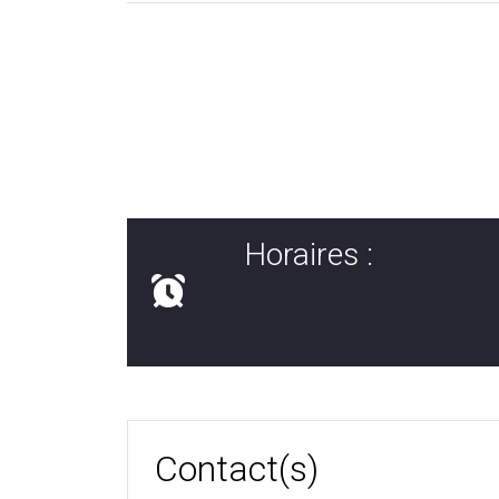
Horaires :
Contact(s)