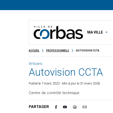
MA VILLE
ACCUEIL
PROFESSIONNELS
AUTOVISION CCTA
Artisans
Autovision CCTA
Publié le
7 mars 2022
- Mis à jour le 31 mars 2026
Centre de contrôle technique
PARTAGER