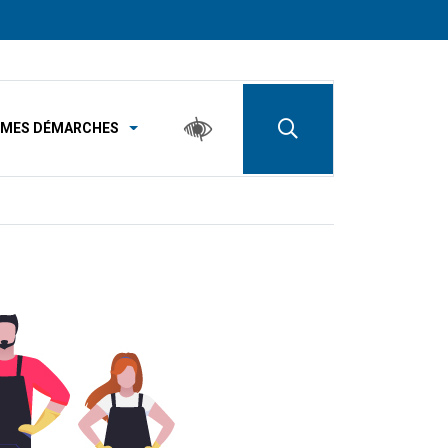
MES DÉMARCHES