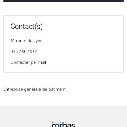
Contact(s)
61 route de Lyon
04 72 90 49 04
Contacter par mail
Entreprise générale de bâtiment