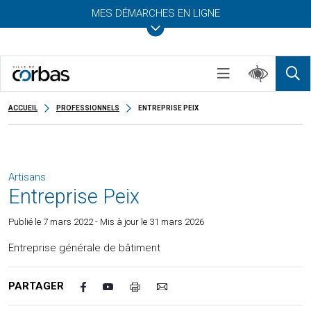
MES DÉMARCHES EN LIGNE
ACCUEIL
PROFESSIONNELS
ENTREPRISE PEIX
Artisans
Entreprise Peix
Publié le
7 mars 2022
- Mis à jour le 31 mars 2026
Entreprise générale de bâtiment
PARTAGER