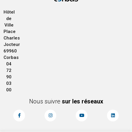
Hôtel
de
Ville
Place
Charles
Jocteur
69960
Corbas
04
72
90
03
00
Nous suivre
sur les réseaux