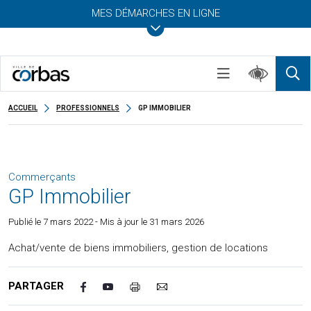
MES DÉMARCHES EN LIGNE
ACCUEIL
PROFESSIONNELS
GP IMMOBILIER
Commerçants
GP Immobilier
Publié le
7 mars 2022
- Mis à jour le 31 mars 2026
Achat/vente de biens immobiliers, gestion de locations
PARTAGER