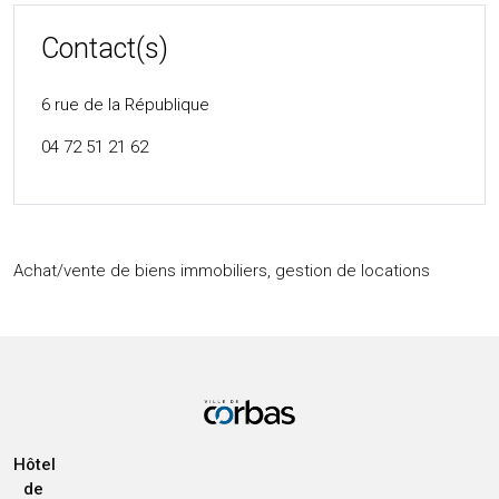
Contact(s)
6 rue de la République
04 72 51 21 62
Achat/vente de biens immobiliers, gestion de locations
Hôtel
de