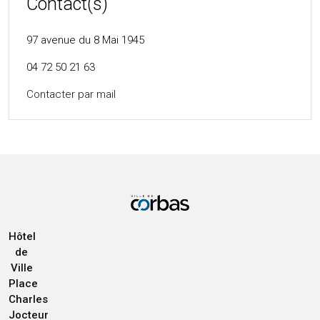
Contact(s)
97 avenue du 8 Mai 1945
04 72 50 21 63
Contacter par mail
Hôtel
de
Ville
Place
Charles
Jocteur