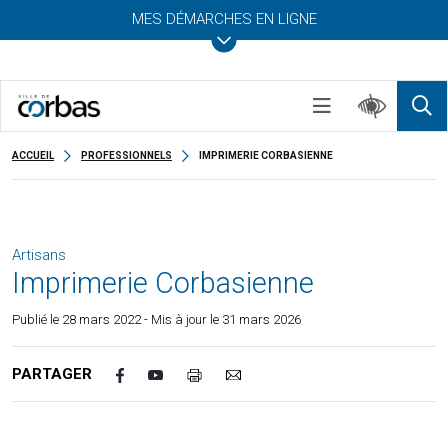
MES DÉMARCHES EN LIGNE
ACCUEIL
PROFESSIONNELS
IMPRIMERIE CORBASIENNE
Artisans
Imprimerie Corbasienne
Publié le
28 mars 2022
- Mis à jour le 31 mars 2026
PARTAGER