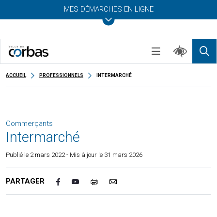
MES DÉMARCHES EN LIGNE
ACCUEIL
PROFESSIONNELS
INTERMARCHÉ
Commerçants
Intermarché
Publié le
2 mars 2022
- Mis à jour le 31 mars 2026
PARTAGER