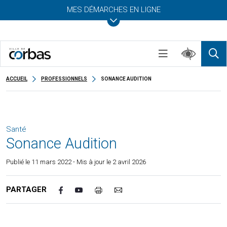
MES DÉMARCHES EN LIGNE
ACCUEIL
PROFESSIONNELS
SONANCE AUDITION
Santé
Sonance Audition
Publié le
11 mars 2022
- Mis à jour le 2 avril 2026
PARTAGER