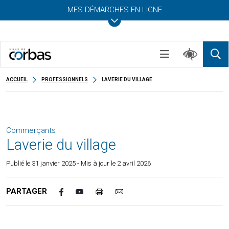
MES DÉMARCHES EN LIGNE
ACCUEIL
PROFESSIONNELS
LAVERIE DU VILLAGE
Commerçants
Laverie du village
Publié le
31 janvier 2025
- Mis à jour le 2 avril 2026
PARTAGER