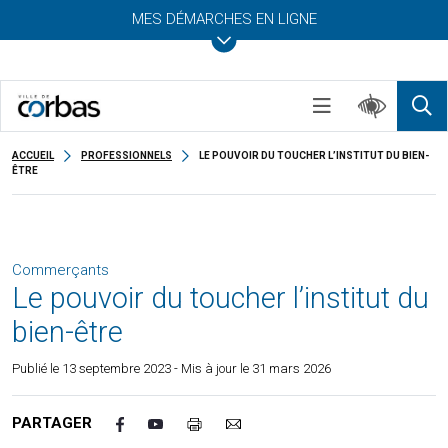
MES DÉMARCHES EN LIGNE
ACCUEIL
PROFESSIONNELS
LE POUVOIR DU TOUCHER L’INSTITUT DU BIEN-
ÊTRE
Commerçants
Le pouvoir du toucher l’institut du
bien-être
Publié le
13 septembre 2023
- Mis à jour le 31 mars 2026
PARTAGER