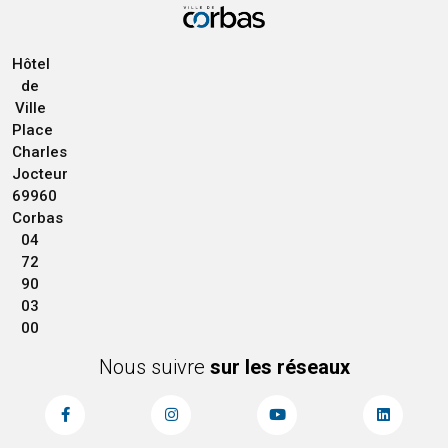
Hôtel
de
Ville
Place
Charles
Jocteur
69960
Corbas
04
72
90
03
00
Nous suivre
sur les réseaux