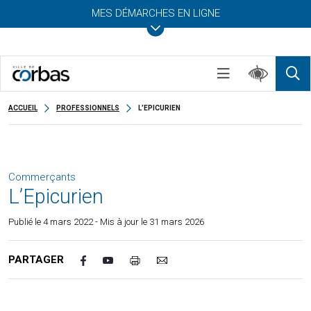
MES DÉMARCHES EN LIGNE
ACCUEIL
PROFESSIONNELS
L’EPICURIEN
Commerçants
L’Epicurien
Publié le
4 mars 2022
- Mis à jour le 31 mars 2026
PARTAGER