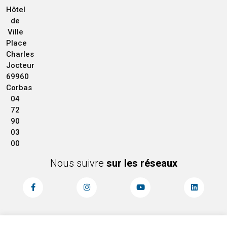
Hôtel
de
Ville
Place
Charles
Jocteur
69960
Corbas
04
72
90
03
00
Nous suivre
sur les réseaux