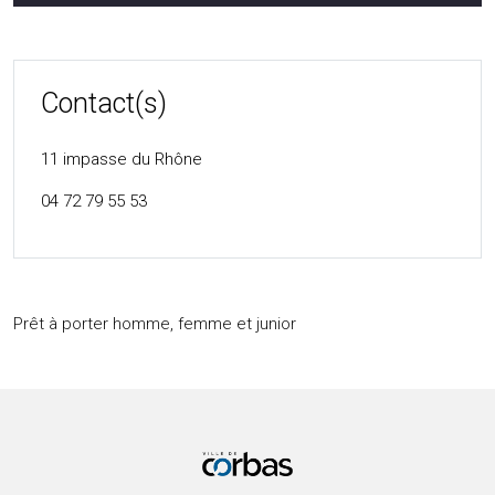
Contact(s)
11 impasse du Rhône
04 72 79 55 53
Prêt à porter homme, femme et junior