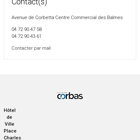
Contact(s)
Avenue de Corbetta Centre Commercial des Balmes
04 72 90 47 58
04 72 90 43 61
Contacter par mail
Hôtel
de
Ville
Place
Charles