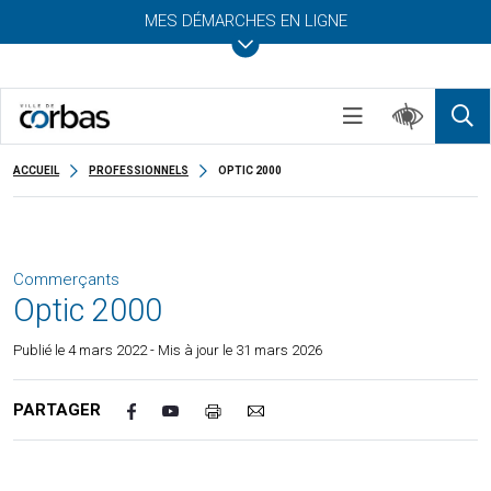
MES DÉMARCHES EN LIGNE
ACCUEIL
PROFESSIONNELS
OPTIC 2000
Commerçants
Optic 2000
Publié le
4 mars 2022
- Mis à jour le 31 mars 2026
PARTAGER