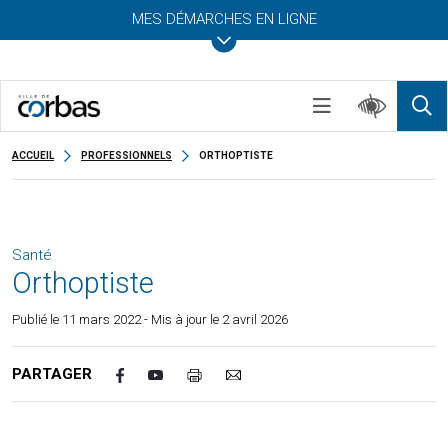
MES DÉMARCHES EN LIGNE
ACCUEIL
PROFESSIONNELS
ORTHOPTISTE
Santé
Orthoptiste
Publié le
11 mars 2022
- Mis à jour le 2 avril 2026
PARTAGER