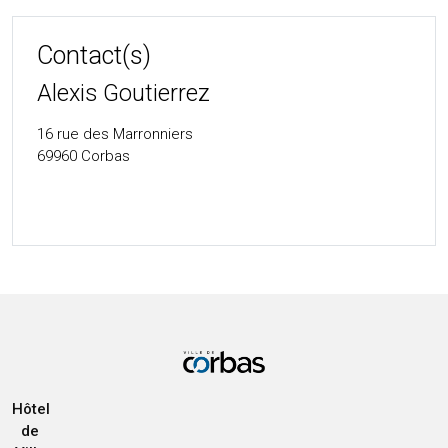
Contact(s)
Alexis Goutierrez
16 rue des Marronniers
69960
Corbas
Hôtel
de