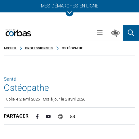
MES DÉMARCHES EN LIGNE
ACCUEIL
PROFESSIONNELS
OSTÉOPATHE
Santé
Ostéopathe
Publié le
2 avril 2026
- Mis à jour le 2 avril 2026
PARTAGER