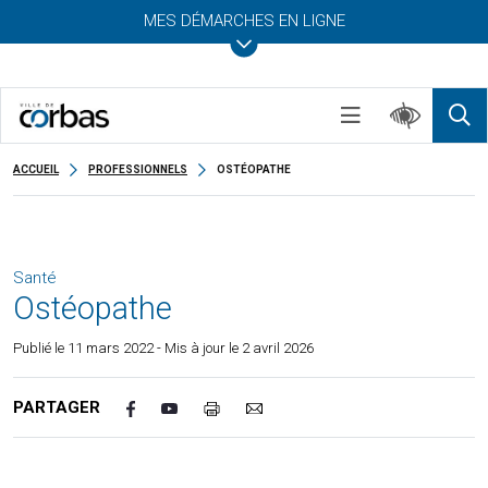
MES DÉMARCHES EN LIGNE
ACCUEIL
PROFESSIONNELS
OSTÉOPATHE
Santé
Ostéopathe
Publié le
11 mars 2022
- Mis à jour le 2 avril 2026
PARTAGER