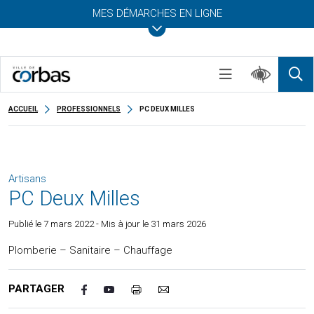
MES DÉMARCHES EN LIGNE
ACCUEIL
PROFESSIONNELS
PC DEUX MILLES
Artisans
PC Deux Milles
Publié le
7 mars 2022
- Mis à jour le 31 mars 2026
Plomberie – Sanitaire – Chauffage
PARTAGER