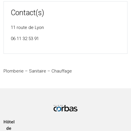
Contact(s)
11 route de Lyon
06 11 32 53 91
Plomberie – Sanitaire – Chauffage
Hôtel
de