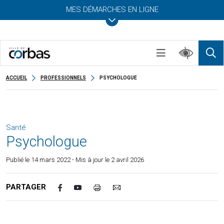
MES DÉMARCHES EN LIGNE
ACCUEIL
PROFESSIONNELS
PSYCHOLOGUE
Santé
Psychologue
Publié le
14 mars 2022
- Mis à jour le 2 avril 2026
PARTAGER